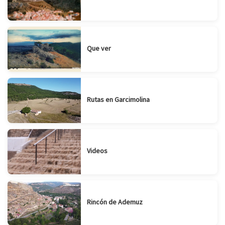
Que ver
Rutas en Garcimolina
Videos
Rincón de Ademuz