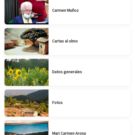
Carmen Muñoz
Cartas al olmo
Datos generales
Fotos
Mari Carmen Arona