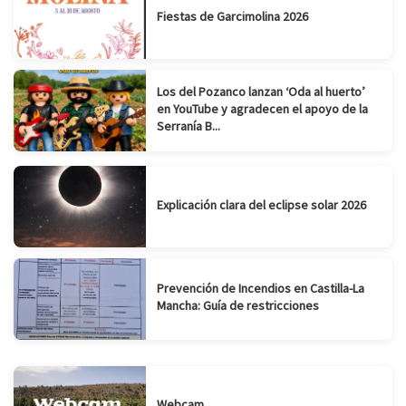
Fiestas de Garcimolina 2026
Los del Pozanco lanzan ‘Oda al huerto’
en YouTube y agradecen el apoyo de la
Serranía B...
Explicación clara del eclipse solar 2026
Prevención de Incendios en Castilla-La
Mancha: Guía de restricciones
Webcam