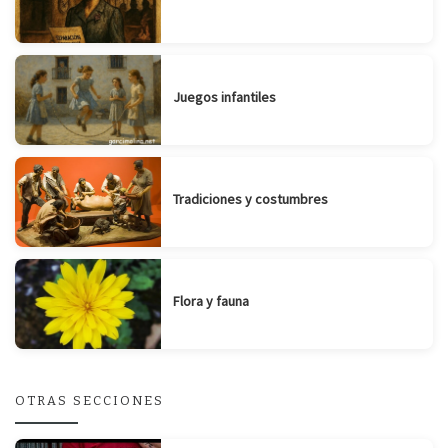
Juegos infantiles
Tradiciones y costumbres
Flora y fauna
OTRAS SECCIONES