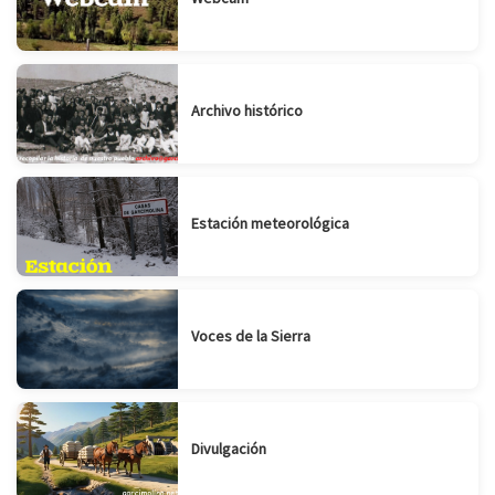
Archivo histórico
Estación meteorológica
Voces de la Sierra
Divulgación