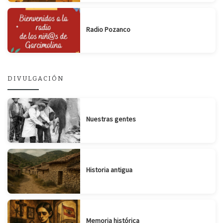
Radio Pozanco
DIVULGACIÓN
Nuestras gentes
Historia antigua
Memoria histórica