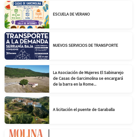
ESCUELA DE VERANO
NUEVOS SERVICIOS DE TRANSPORTE
La Asociación de Mujeres El Sabinarejo
de Casas de Garcimolina se encargará
de la barra en la Rome...
A licitación el puente de Garaballa