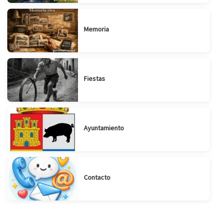
Memoria
Fiestas
Ayuntamiento
Contacto