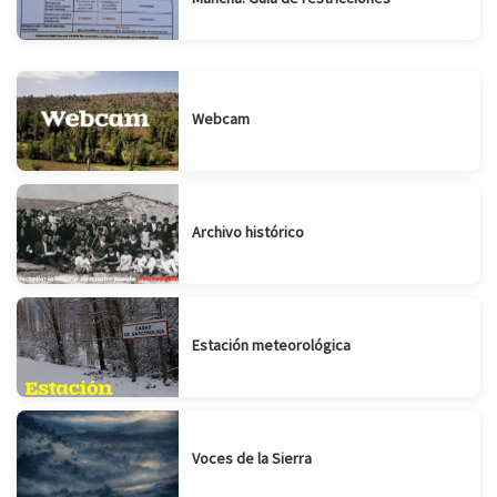
Webcam
Archivo histórico
Estación meteorológica
Voces de la Sierra