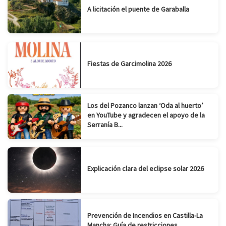
A licitación el puente de Garaballa
Fiestas de Garcimolina 2026
Los del Pozanco lanzan ‘Oda al huerto’
en YouTube y agradecen el apoyo de la
Serranía B...
Explicación clara del eclipse solar 2026
Prevención de Incendios en Castilla-La
Mancha: Guía de restricciones