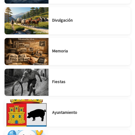
Divulgación
Memoria
Fiestas
Ayuntamiento