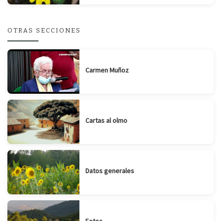
OTRAS SECCIONES
Carmen Muñoz
Cartas al olmo
Datos generales