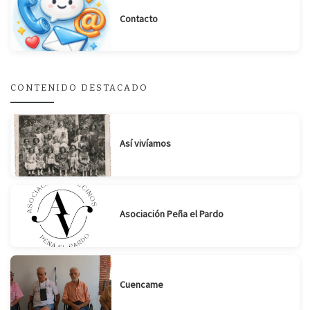
Contacto
Suscribirse
Compartir
CONTENIDO DESTACADO
Así vivíamos
Asociación Peña el Pardo
Cuencame