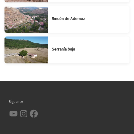
Rincón de Ademuz
Serranía baja
Síguenos
YouTube
Instagram
Facebook