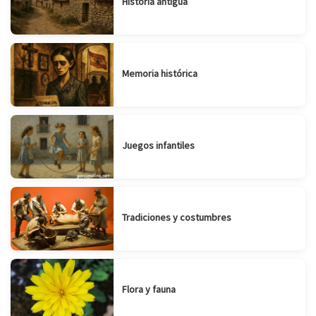
Historia antigua
Memoria histórica
Juegos infantiles
Tradiciones y costumbres
Flora y fauna