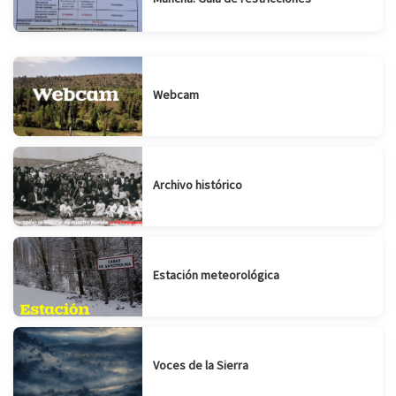
Webcam
Archivo histórico
Estación meteorológica
Voces de la Sierra