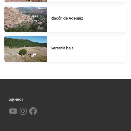
Rincón de Ademuz
Serranía baja
Síguenos
YouTube
Instagram
Facebook