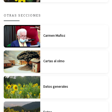
OTRAS SECCIONES
Carmen Muñoz
Cartas al olmo
Datos generales