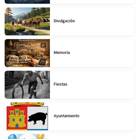
Divulgación
Memoria
Fiestas
Ayuntamiento