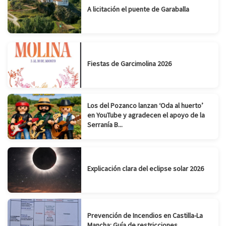
A licitación el puente de Garaballa
Fiestas de Garcimolina 2026
Los del Pozanco lanzan ‘Oda al huerto’
en YouTube y agradecen el apoyo de la
Serranía B...
Explicación clara del eclipse solar 2026
Prevención de Incendios en Castilla-La
Mancha: Guía de restricciones