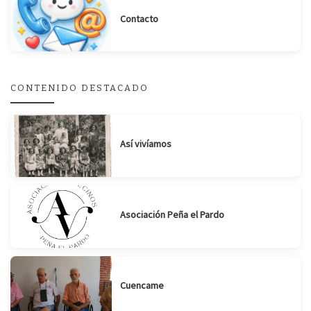
Contacto
Suscribirse
Compartir
CONTENIDO DESTACADO
Así vivíamos
Asociación Peña el Pardo
Cuencame