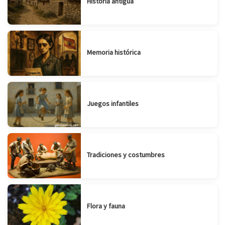
Historia antigua
Memoria histórica
Juegos infantiles
Tradiciones y costumbres
Flora y fauna