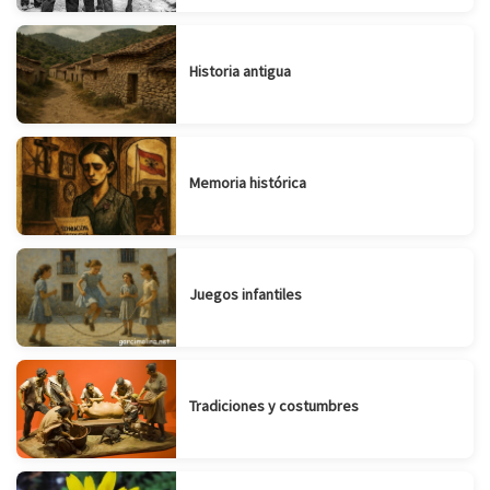
Historia antigua
Memoria histórica
Juegos infantiles
Tradiciones y costumbres