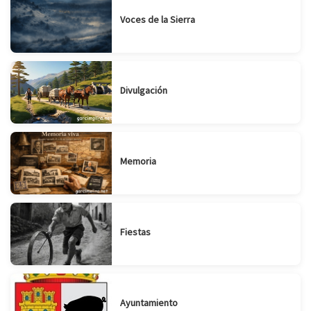
Voces de la Sierra
Divulgación
Memoria
Fiestas
Ayuntamiento