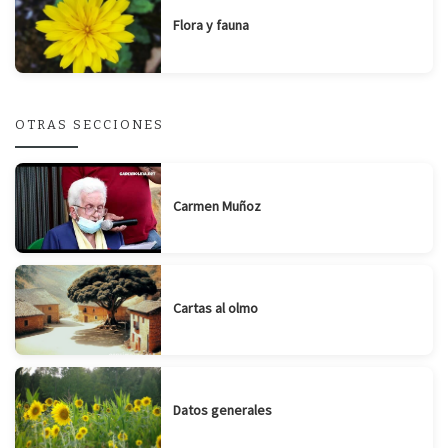
Flora y fauna
OTRAS SECCIONES
Carmen Muñoz
Cartas al olmo
Datos generales