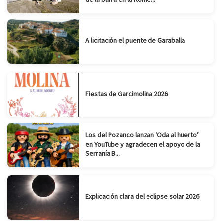
A licitación el puente de Garaballa
Fiestas de Garcimolina 2026
Los del Pozanco lanzan ‘Oda al huerto’
en YouTube y agradecen el apoyo de la
Serranía B...
Explicación clara del eclipse solar 2026