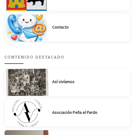
Contacto
Suscribirse
Compartir
CONTENIDO DESTACADO
Así vivíamos
Asociación Peña el Pardo