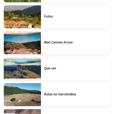
Fotos
Mari Carmen Arona
Que ver
Rutas en Garcimolina