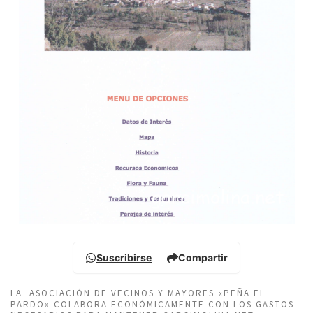
Suscribirse
Compartir
LA ASOCIACIÓN DE VECINOS Y MAYORES «PEÑA EL
PARDO» COLABORA ECONÓMICAMENTE CON LOS GASTOS