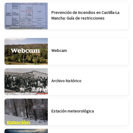
Prevención de Incendios en Castilla-La
Mancha: Guía de restricciones
Webcam
Archivo histórico
Estación meteorológica