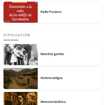
Radio Pozanco
DIVULGACIÓN
Nuestras gentes
Historia antigua
Memoria histórica