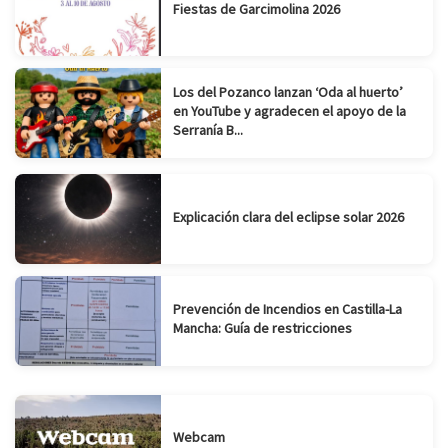
Fiestas de Garcimolina 2026
Los del Pozanco lanzan ‘Oda al huerto’
en YouTube y agradecen el apoyo de la
Serranía B...
Explicación clara del eclipse solar 2026
Prevención de Incendios en Castilla-La
Mancha: Guía de restricciones
Webcam