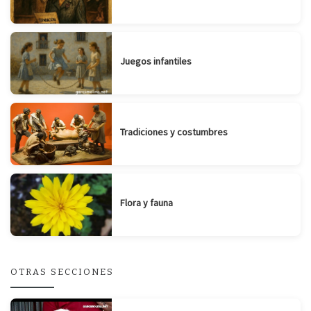
Juegos infantiles
Tradiciones y costumbres
Flora y fauna
OTRAS SECCIONES