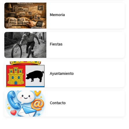
Memoria
Fiestas
Ayuntamiento
Contacto