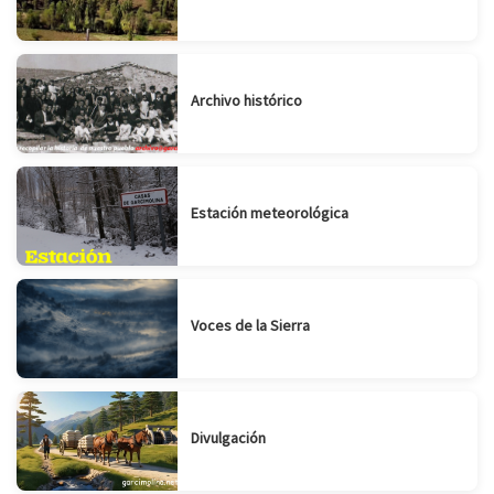
Archivo histórico
Estación meteorológica
Voces de la Sierra
Divulgación