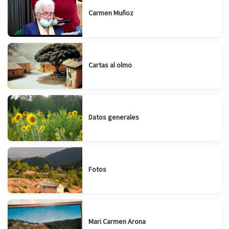
Carmen Muñoz
Cartas al olmo
Datos generales
Fotos
Mari Carmen Arona