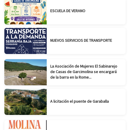
ESCUELA DE VERANO
NUEVOS SERVICIOS DE TRANSPORTE
La Asociación de Mujeres El Sabinarejo
de Casas de Garcimolina se encargará
de la barra en la Rome...
A licitación el puente de Garaballa