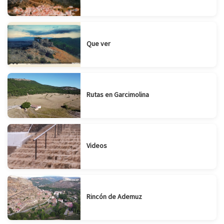
Que ver
Rutas en Garcimolina
Videos
Rincón de Ademuz