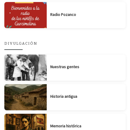
Radio Pozanco
DIVULGACIÓN
Nuestras gentes
Historia antigua
Memoria histórica