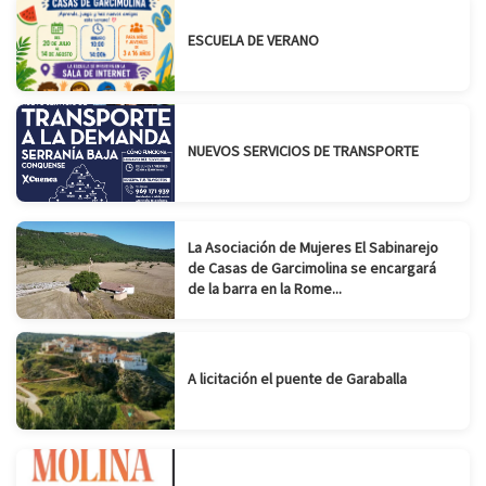
ESCUELA DE VERANO
NUEVOS SERVICIOS DE TRANSPORTE
La Asociación de Mujeres El Sabinarejo
de Casas de Garcimolina se encargará
de la barra en la Rome...
A licitación el puente de Garaballa