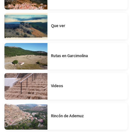
Que ver
Rutas en Garcimolina
Videos
Rincón de Ademuz