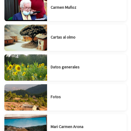
Carmen Muñoz
Cartas al olmo
Datos generales
Fotos
Mari Carmen Arona