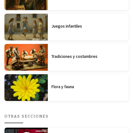
Juegos infantiles
Tradiciones y costumbres
Flora y fauna
OTRAS SECCIONES