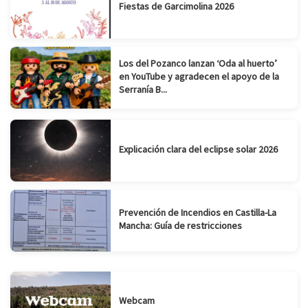
Fiestas de Garcimolina 2026
Los del Pozanco lanzan ‘Oda al huerto’
en YouTube y agradecen el apoyo de la
Serranía B...
Explicación clara del eclipse solar 2026
Prevención de Incendios en Castilla-La
Mancha: Guía de restricciones
Webcam