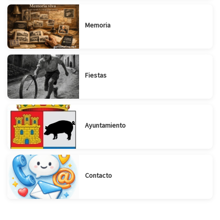
Memoria
Fiestas
Ayuntamiento
Contacto