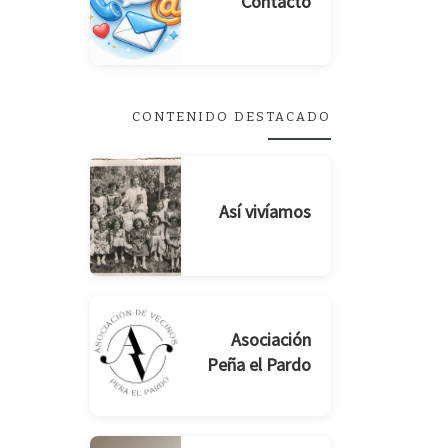
Contacto
CONTENIDO DESTACADO
Así vivíamos
Asociación
Peña el Pardo