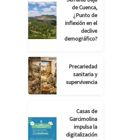
de Cuenca,
¿Punto de
inflexión en el
declive
demográfico?
Precariedad
sanitaria y
supervivencia
Casas de
Garcimolina
impulsa la
digitalización