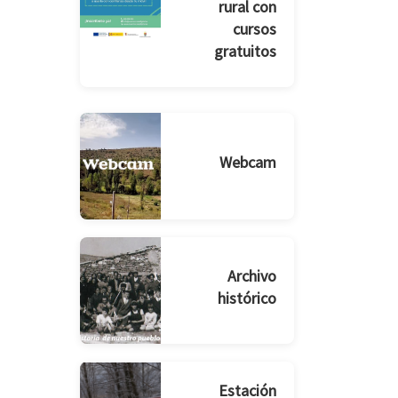
rural con
cursos
gratuitos
Webcam
Archivo
histórico
Estación