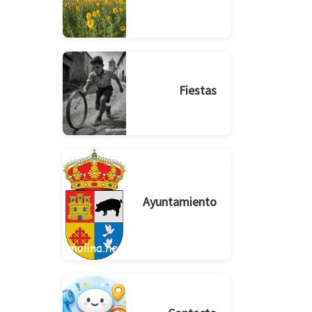
Fiestas
Ayuntamiento