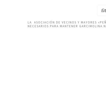
LA ASOCIACIÓN DE VECINOS Y MAYORES «P
NECESARIOS PARA MANTENER GARCIMOLINA.