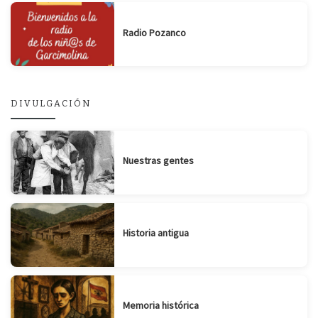
Radio Pozanco
DIVULGACIÓN
Nuestras gentes
Historia antigua
Memoria histórica