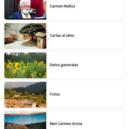
Carmen Muñoz
Cartas al olmo
Datos generales
Fotos
Mari Carmen Arona