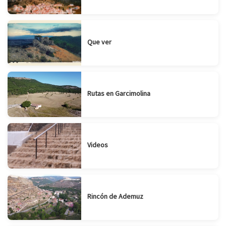
Que ver
Rutas en Garcimolina
Videos
Rincón de Ademuz