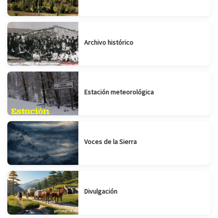
Archivo histórico
Estación meteorológica
Voces de la Sierra
Divulgación