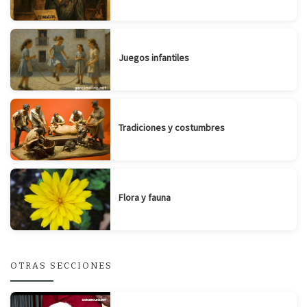
Juegos infantiles
Tradiciones y costumbres
Flora y fauna
OTRAS SECCIONES