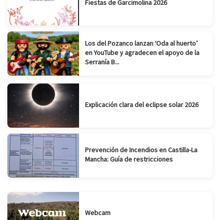
Fiestas de Garcimolina 2026
Los del Pozanco lanzan ‘Oda al huerto’
en YouTube y agradecen el apoyo de la
Serranía B...
Explicación clara del eclipse solar 2026
Prevención de Incendios en Castilla-La
Mancha: Guía de restricciones
Webcam