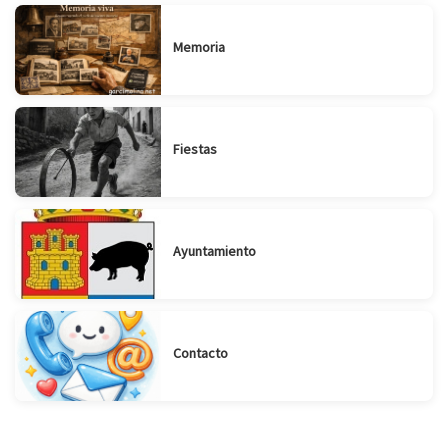
Memoria
Fiestas
Ayuntamiento
Contacto