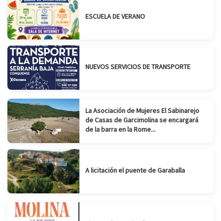
ESCUELA DE VERANO
NUEVOS SERVICIOS DE TRANSPORTE
La Asociación de Mujeres El Sabinarejo
de Casas de Garcimolina se encargará
de la barra en la Rome...
A licitación el puente de Garaballa