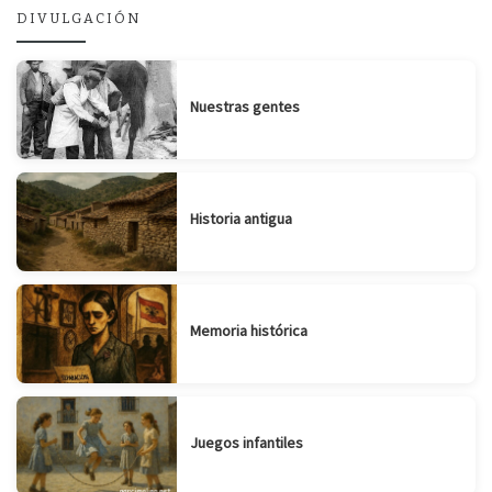
DIVULGACIÓN
Nuestras gentes
Historia antigua
Memoria histórica
Juegos infantiles