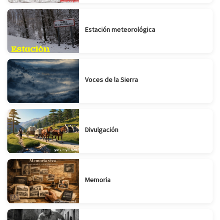
Estación meteorológica
Voces de la Sierra
Divulgación
Memoria