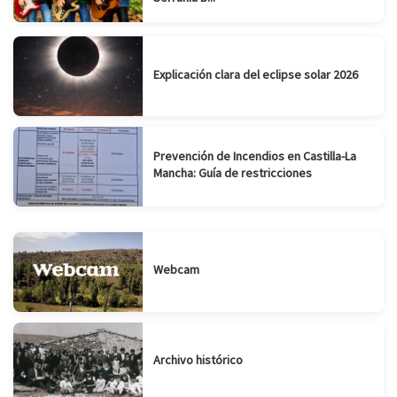
Explicación clara del eclipse solar 2026
Prevención de Incendios en Castilla-La
Mancha: Guía de restricciones
Webcam
Archivo histórico