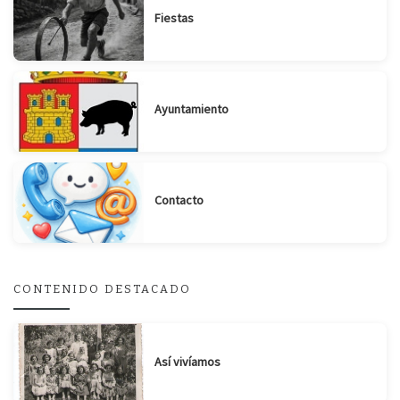
Fiestas
Ayuntamiento
Contacto
CONTENIDO DESTACADO
Así vivíamos
Suscribirse
Compartir