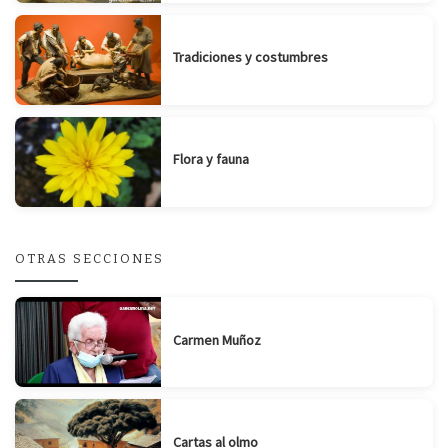
Tradiciones y costumbres
Flora y fauna
OTRAS SECCIONES
Carmen Muñoz
Cartas al olmo