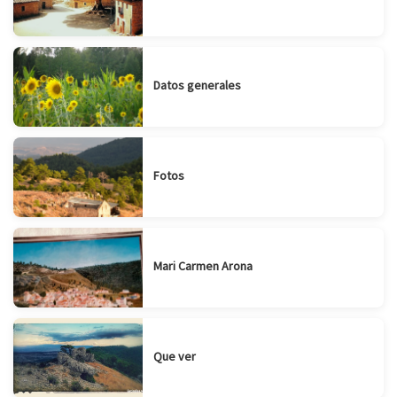
Datos generales
Fotos
Mari Carmen Arona
Que ver