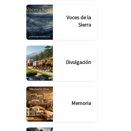
Voces de la
Sierra
Divulgación
Memoria