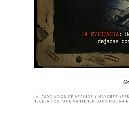
LA ASOCIACIÓN DE VECINOS Y MAYORES «P
NECESARIOS PARA MANTENER GARCIMOLINA.