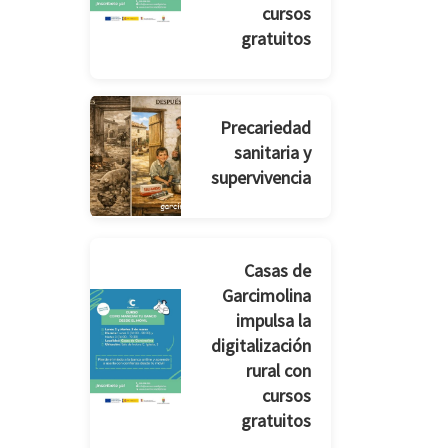
cursos
gratuitos
Precariedad
sanitaria y
supervivencia
Casas de
Garcimolina
impulsa la
digitalización
rural con
cursos
gratuitos