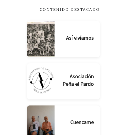
CONTENIDO DESTACADO
Así vivíamos
Asociación
Peña el Pardo
Cuencame