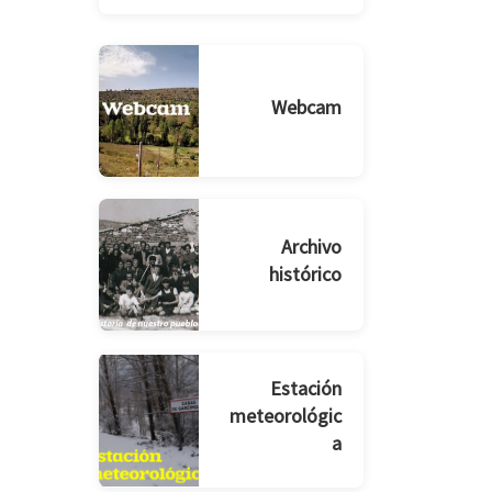
Webcam
Archivo
histórico
Estación
meteorológic
a