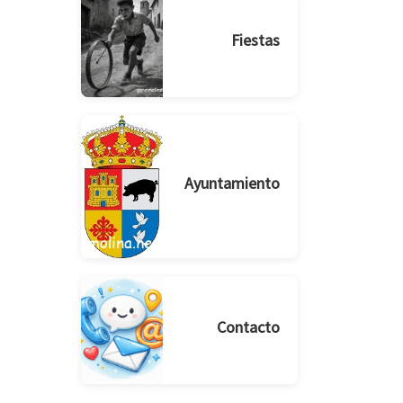
Fiestas
Ayuntamiento
Contacto