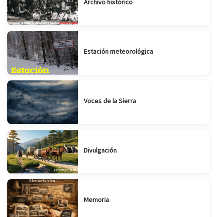
Archivo histórico
Estación meteorológica
Voces de la Sierra
Divulgación
Memoria