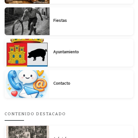
Fiestas
Ayuntamiento
Contacto
CONTENIDO DESTACADO
Suscribirse
Compartir