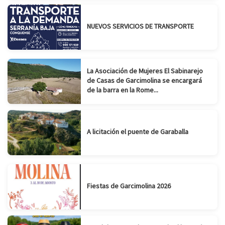
NUEVOS SERVICIOS DE TRANSPORTE
La Asociación de Mujeres El Sabinarejo
de Casas de Garcimolina se encargará
de la barra en la Rome...
A licitación el puente de Garaballa
Fiestas de Garcimolina 2026