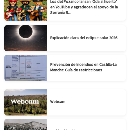
Los del Pozanco lanzan ‘Oda al huerto’
en YouTube y agradecen el apoyo de la
Serranía B...
Explicación clara del eclipse solar 2026
Prevención de Incendios en Castilla-La
Mancha: Guía de restricciones
Webcam