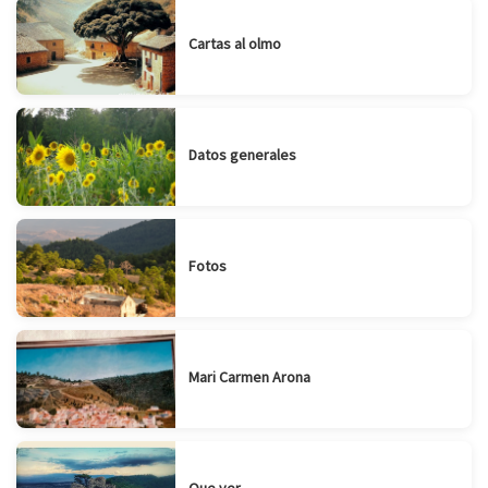
Cartas al olmo
Datos generales
Fotos
Mari Carmen Arona
Que ver