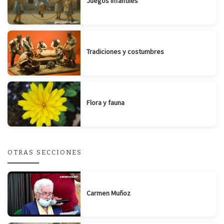
Juegos infantiles
Tradiciones y costumbres
Flora y fauna
OTRAS SECCIONES
Carmen Muñoz