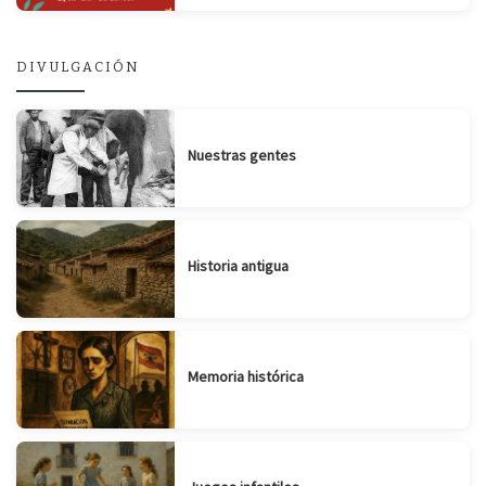
DIVULGACIÓN
Nuestras gentes
Historia antigua
Memoria histórica