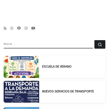
BUSCAR
Bu
ESCUELA DE VERANO
NUEVOS SERVICIOS DE TRANSPORTE