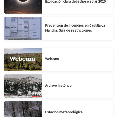
Explicación clara del eclipse solar 2026
Prevención de Incendios en Castilla-La
Mancha: Guía de restricciones
Webcam
Archivo histórico
Estación meteorológica