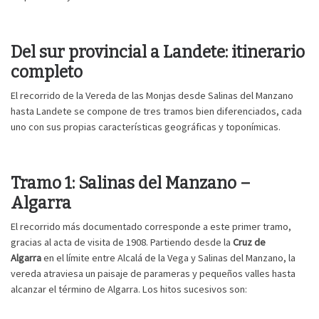
Del sur provincial a Landete: itinerario
completo
El recorrido de la Vereda de las Monjas desde Salinas del Manzano
hasta Landete se compone de tres tramos bien diferenciados, cada
uno con sus propias características geográficas y toponímicas.
Tramo 1: Salinas del Manzano –
Algarra
El recorrido más documentado corresponde a este primer tramo,
gracias al acta de visita de 1908. Partiendo desde la
Cruz de
Algarra
en el límite entre Alcalá de la Vega y Salinas del Manzano, la
vereda atraviesa un paisaje de parameras y pequeños valles hasta
alcanzar el término de Algarra. Los hitos sucesivos son: