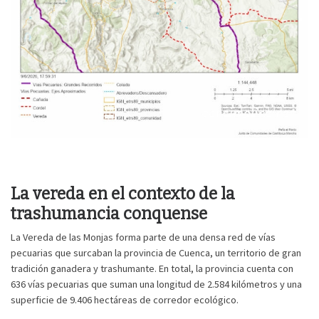
La vereda en el contexto de la
trashumancia conquense
La Vereda de las Monjas forma parte de una densa red de vías
pecuarias que surcaban la provincia de Cuenca, un territorio de gran
tradición ganadera y trashumante. En total, la provincia cuenta con
636 vías pecuarias que suman una longitud de 2.584 kilómetros y una
superficie de 9.406 hectáreas de corredor ecológico.