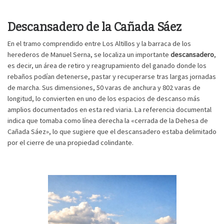
Descansadero de la Cañada Sáez
En el tramo comprendido entre Los Altillos y la barraca de los
herederos de Manuel Serna, se localiza un importante
descansadero
,
es decir, un área de retiro y reagrupamiento del ganado donde los
rebaños podían detenerse, pastar y recuperarse tras largas jornadas
de marcha. Sus dimensiones, 50 varas de anchura y 802 varas de
longitud, lo convierten en uno de los espacios de descanso más
amplios documentados en esta red viaria. La referencia documental
indica que tomaba como línea derecha la «cerrada de la Dehesa de
Cañada Sáez», lo que sugiere que el descansadero estaba delimitado
por el cierre de una propiedad colindante.