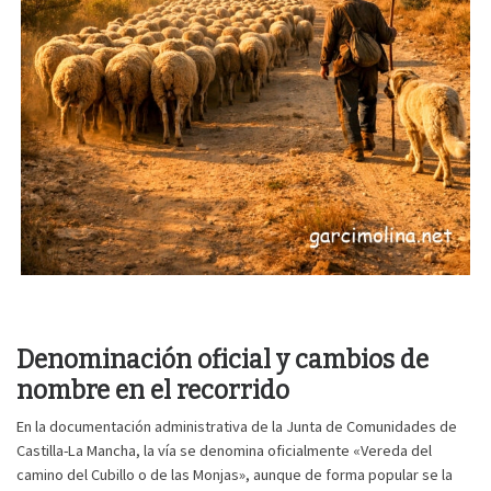
Denominación oficial y cambios de
nombre en el recorrido
En la documentación administrativa de la Junta de Comunidades de
Castilla-La Mancha, la vía se denomina oficialmente «Vereda del
camino del Cubillo o de las Monjas», aunque de forma popular se la