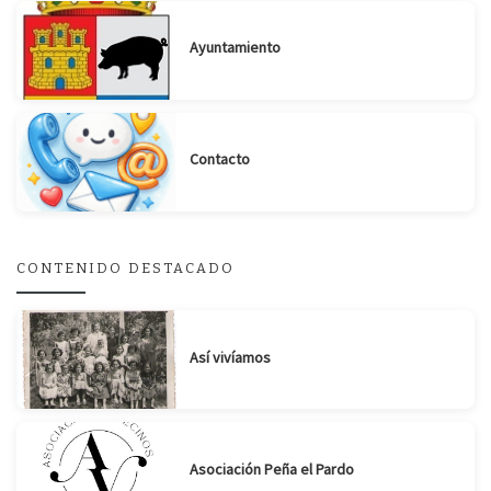
Ayuntamiento
Contacto
CONTENIDO DESTACADO
Así vivíamos
Asociación Peña el Pardo