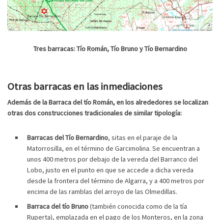
Tres barracas: Tío Román, Tío Bruno y Tío Bernardino
Otras barracas en las inmediaciones
Además de la Barraca del tío Román, en los alrededores se localizan
otras dos construcciones tradicionales de similar tipología:
Barracas del Tío Bernardino
, sitas en el paraje de la
Matorrosilla, en el término de Garcimolina. Se encuentran a
unos 400 metros por debajo de la vereda del Barranco del
Lobo, justo en el punto en que se accede a dicha vereda
desde la frontera del término de Algarra, y a 400 metros por
encima de las ramblas del arroyo de las Olmedillas.
Barraca del tío Bruno
(también conocida como de la tía
Ruperta), emplazada en el pago de los Monteros, en la zona