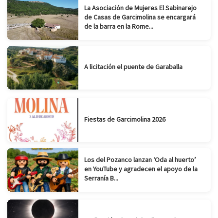
La Asociación de Mujeres El Sabinarejo
de Casas de Garcimolina se encargará
de la barra en la Rome...
A licitación el puente de Garaballa
Fiestas de Garcimolina 2026
Los del Pozanco lanzan ‘Oda al huerto’
en YouTube y agradecen el apoyo de la
Serranía B...