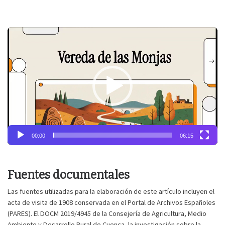
Reproductor
de
vídeo
00:00
06:15
Fuentes documentales
Las fuentes utilizadas para la elaboración de este artículo incluyen el
acta de visita de 1908 conservada en el Portal de Archivos Españoles
(PARES). El DOCM 2019/4945 de la Consejería de Agricultura, Medio
Ambiente y Desarrollo Rural de Cuenca, la investigación sobre la