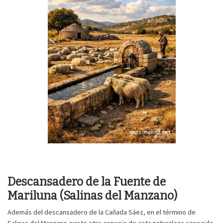
Descansadero de la Fuente de
Mariluna (Salinas del Manzano)
Además del descansadero de la Cañada Sáez, en el término de