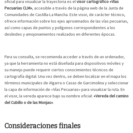
oficial para visualizar la trayectoria es el
visor cartográfico «Vías
Pecuarias CLM»
, accesible a través de la página web de la Junta de
Comunidades de Castilla-La Mancha. Este visor, de carácter técnico,
ofrece información sobre los ejes aproximados de las vías pecuarias,
así como capas de puntos y polígonos correspondientes a los
deslindes y amojonamientos realizados en diferentes épocas.
Para su consulta, se recomienda acceder a través de un ordenador,
ya que la herramienta no está diseñada para dispositivos móviles y
su manejo puede requerir ciertos conocimientos técnicos de
cartografía digital. Una vez dentro, se deben localizar en el mapa los
términos municipales de Algarra o Casas de Garcimolina y seleccionar
la capa de información de «Vías Pecuarias» para visualizar la ruta. En
el visor, la vereda aparece bajo su nombre oficial:
«Vereda del camino
del Cubillo o de las Monjas»
.
Consideraciones finales