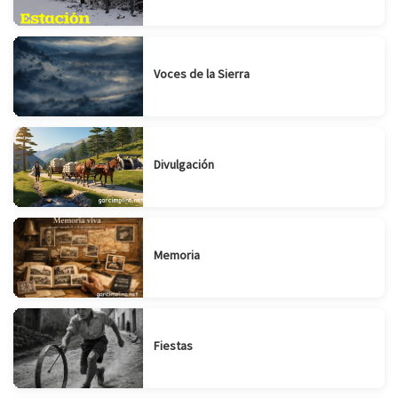
Voces de la Sierra
Divulgación
Memoria
Fiestas