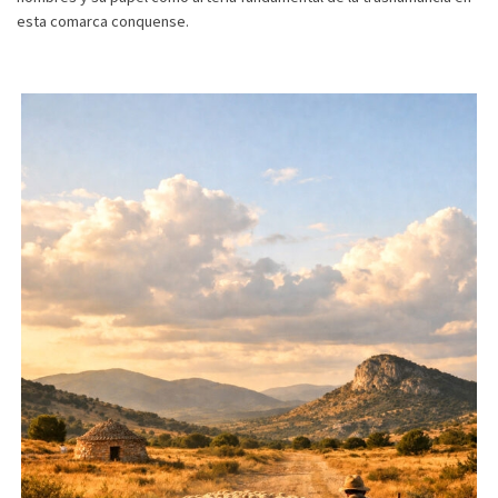
esta comarca conquense.