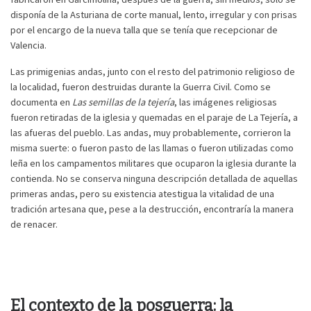
disponía de la Asturiana de corte manual, lento, irregular y con prisas
por el encargo de la nueva talla que se tenía que recepcionar de
Valencia.
Las primigenias andas, junto con el resto del patrimonio religioso de
la localidad, fueron destruidas durante la Guerra Civil. Como se
documenta en
Las semillas de la tejería
, las imágenes religiosas
fueron retiradas de la iglesia y quemadas en el paraje de La Tejería, a
las afueras del pueblo. Las andas, muy probablemente, corrieron la
misma suerte: o fueron pasto de las llamas o fueron utilizadas como
leña en los campamentos militares que ocuparon la iglesia durante la
contienda. No se conserva ninguna descripción detallada de aquellas
primeras andas, pero su existencia atestigua la vitalidad de una
tradición artesana que, pese a la destrucción, encontraría la manera
de renacer.
El contexto de la posguerra: la