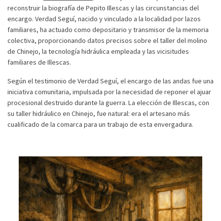
reconstruir la biografía de Pepito Illescas y las circunstancias del
encargo. Verdad Seguí, nacido y vinculado a la localidad por lazos
familiares, ha actuado como depositario y transmisor de la memoria
colectiva, proporcionando datos precisos sobre el taller del molino
de Chinejo, la tecnología hidráulica empleada y las vicisitudes
familiares de Illescas.
Según el testimonio de Verdad Seguí, el encargo de las andas fue una
iniciativa comunitaria, impulsada por la necesidad de reponer el ajuar
procesional destruido durante la guerra. La elección de Illescas, con
su taller hidráulico en Chinejo, fue natural: era el artesano más
cualificado de la comarca para un trabajo de esta envergadura.