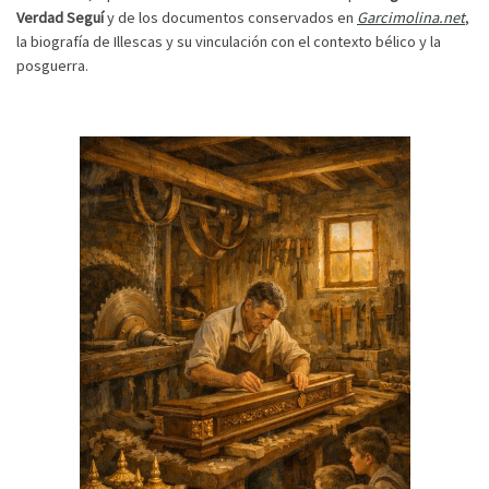
Verdad Seguí
y de los documentos conservados en
Garcimolina.net
,
la biografía de Illescas y su vinculación con el contexto bélico y la
posguerra.