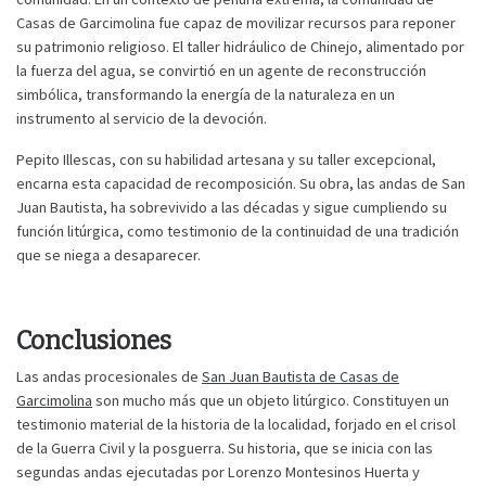
Casas de Garcimolina fue capaz de movilizar recursos para reponer
su patrimonio religioso. El taller hidráulico de Chinejo, alimentado por
la fuerza del agua, se convirtió en un agente de reconstrucción
simbólica, transformando la energía de la naturaleza en un
instrumento al servicio de la devoción.
Pepito Illescas, con su habilidad artesana y su taller excepcional,
encarna esta capacidad de recomposición. Su obra, las andas de San
Juan Bautista, ha sobrevivido a las décadas y sigue cumpliendo su
función litúrgica, como testimonio de la continuidad de una tradición
que se niega a desaparecer.
Conclusiones
Las andas procesionales de
San Juan Bautista de Casas de
Garcimolina
son mucho más que un objeto litúrgico. Constituyen un
testimonio material de la historia de la localidad, forjado en el crisol
de la Guerra Civil y la posguerra. Su historia, que se inicia con las
segundas andas ejecutadas por Lorenzo Montesinos Huerta y