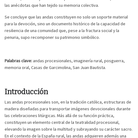
las anécdotas que han tejido su memoria colectiva.
Se concluye que las andas constituyen no solo un soporte material
para la devoción, sino un documento histórico de la capacidad de
resiliencia de una comunidad que, pese a la fractura social y la
penuria, supo recomponer su patrimonio simbólico.
Palabras clave:
andas procesionales, imaginería rural, posguerra,
memoria oral, Casas de Garcimolina, San Juan Bautista.
Introducción
Las andas procesionales son, en la tradición católica, estructuras de
madera diseñadas para transportar imágenes devocionales durante
las celebraciones litúrgicas. Más allá de su función práctica,
constituyen un elemento central de la teatralidad procesional,
elevando la imagen sobre la multitud y subrayando su carácter sacro.
En el contexto de la España rural, las andas adquieren además una