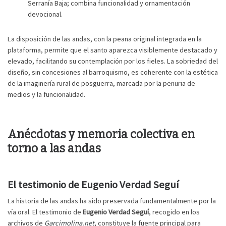
Serranía Baja; combina funcionalidad y ornamentación
devocional.
La disposición de las andas, con la peana original integrada en la
plataforma, permite que el santo aparezca visiblemente destacado y
elevado, facilitando su contemplación por los fieles. La sobriedad del
diseño, sin concesiones al barroquismo, es coherente con la estética
de la imaginería rural de posguerra, marcada por la penuria de
medios y la funcionalidad.
Anécdotas y memoria colectiva en
torno a las andas
El testimonio de Eugenio Verdad Seguí
La historia de las andas ha sido preservada fundamentalmente por la
vía oral. El testimonio de
Eugenio Verdad Seguí
, recogido en los
archivos de
Garcimolina.net
, constituye la fuente principal para