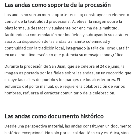
Las andas como soporte de la procesión
Las andas no son un mero soporte técnico; constituyen un elemento
central de la teatralidad procesional. Al elevar la imagen sobre la
plataforma, la destacan visualmente por encima de la multitud,
facilitando su contemplación por los fieles y subrayando su carácter
sacro. La disposición de las andas transmite solemnidad y
continuidad con la tradición local, integrando la talla de Torno Catalán
en un dispositivo escénico que potencia su mensaje iconográfico.
Durante la procesión de San Juan, que se celebra el 24 de junio, la
imagen es portada por los fieles sobre las andas, en un recorrido que
incluye las calles del pueblo y los parajes de los alrededores. El
esfuerzo del porte manual, que requiere la colaboración de varios
hombres, refuerza el carácter comunitario de la celebración.
Las andas como documento histórico
Desde una perspectiva material, las andas constituyen un documento
histórico excepcional. No solo por su calidad técnica y estética, sino