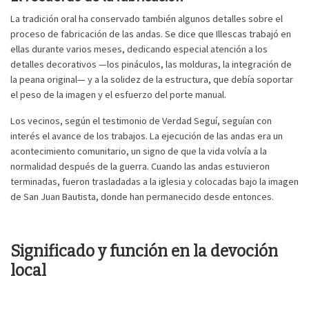
La tradición oral ha conservado también algunos detalles sobre el
proceso de fabricación de las andas. Se dice que Illescas trabajó en
ellas durante varios meses, dedicando especial atención a los
detalles decorativos —los pináculos, las molduras, la integración de
la peana original— y a la solidez de la estructura, que debía soportar
el peso de la imagen y el esfuerzo del porte manual.
Los vecinos, según el testimonio de Verdad Seguí, seguían con
interés el avance de los trabajos. La ejecución de las andas era un
acontecimiento comunitario, un signo de que la vida volvía a la
normalidad después de la guerra. Cuando las andas estuvieron
terminadas, fueron trasladadas a la iglesia y colocadas bajo la imagen
de San Juan Bautista, donde han permanecido desde entonces.
Significado y función en la devoción
local