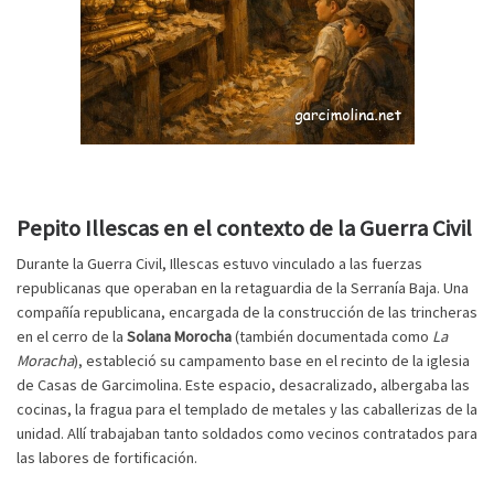
Pepito Illescas en el contexto de la Guerra Civil
Durante la Guerra Civil, Illescas estuvo vinculado a las fuerzas
republicanas que operaban en la retaguardia de la Serranía Baja. Una
compañía republicana, encargada de la construcción de las trincheras
en el cerro de la
Solana Morocha
(también documentada como
La
Moracha
), estableció su campamento base en el recinto de la iglesia
de Casas de Garcimolina. Este espacio, desacralizado, albergaba las
cocinas, la fragua para el templado de metales y las caballerizas de la
unidad. Allí trabajaban tanto soldados como vecinos contratados para
las labores de fortificación.