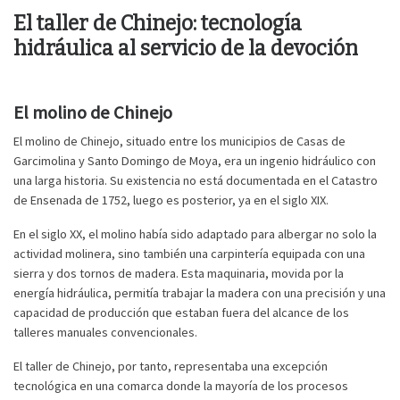
El taller de Chinejo: tecnología
hidráulica al servicio de la devoción
El molino de Chinejo
El molino de Chinejo, situado entre los municipios de Casas de
Garcimolina y Santo Domingo de Moya, era un ingenio hidráulico con
una larga historia. Su existencia no está documentada en el Catastro
de Ensenada de 1752, luego es posterior, ya en el siglo XIX.
En el siglo XX, el molino había sido adaptado para albergar no solo la
actividad molinera, sino también una carpintería equipada con una
sierra y dos tornos de madera. Esta maquinaria, movida por la
energía hidráulica, permitía trabajar la madera con una precisión y una
capacidad de producción que estaban fuera del alcance de los
talleres manuales convencionales.
El taller de Chinejo, por tanto, representaba una excepción
tecnológica en una comarca donde la mayoría de los procesos