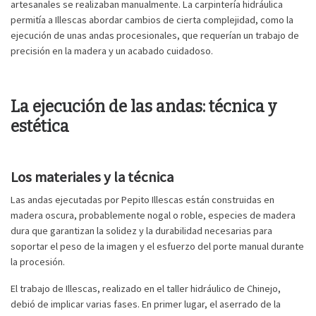
artesanales se realizaban manualmente. La carpintería hidráulica
permitía a Illescas abordar cambios de cierta complejidad, como la
ejecución de unas andas procesionales, que requerían un trabajo de
precisión en la madera y un acabado cuidadoso.
La ejecución de las andas: técnica y
estética
Los materiales y la técnica
Las andas ejecutadas por Pepito Illescas están construidas en
madera oscura, probablemente nogal o roble, especies de madera
dura que garantizan la solidez y la durabilidad necesarias para
soportar el peso de la imagen y el esfuerzo del porte manual durante
la procesión.
El trabajo de Illescas, realizado en el taller hidráulico de Chinejo,
debió de implicar varias fases. En primer lugar, el aserrado de la