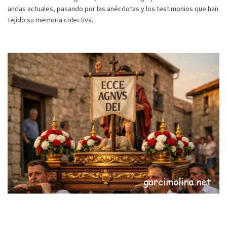
andas actuales, pasando por las anécdotas y los testimonios que han
tejido su memoria colectiva.