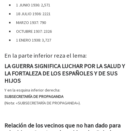
1 JUNIO 1936: 2,571
18 JULIO 1936: 2221
MARZO 1937: 790
OCTUBRE 1937: 2326
1 ENERO 1938: 3,727
En la parte inferior reza el lema:
LA GUERRA SIGNIFICA LUCHAR POR LA SALUD Y
LA FORTALEZA DE LOS ESPAÑOLES Y DE SUS
HIJOS
Y en la esquina inferior derecha:
SUBSECRETARÍA DE PROPAGANDA
(Nota: «SUBSECRETARÍA DE PROPAGANDA»).
Relación de los vecinos que no han dado para