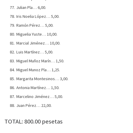
Julian Pla… 6,00.
Iris Noelia López… 5,00.
Ramón Pérez… 5,00.
Miguelia Yuste… 10,00.
Marcial Jiménez… 10,00.
Luis Martínez… 5,00.
Miguel Muñoz Marín… 1,50.
Miguel Munoz Pla… 1,25.
Margarita Montesinos… 3,00.
Antonia Martínez… 1,50.
Marcelino Jiménez… 5,00.
Juan Pérez… 22,00.
TOTAL: 800.00 pesetas