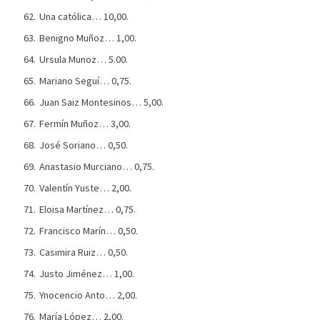
Una católica… 10,00.
Benigno Muñoz… 1,00.
Ursula Munoz… 5.00.
Mariano Seguí… 0,75.
Juan Saiz Montesinos… 5,00.
Fermín Muñoz… 3,00.
José Soriano… 0,50.
Anastasio Murciano… 0,75.
Valentín Yuste… 2,00.
Eloisa Martínez… 0,75.
Francisco Marín… 0,50.
Casimira Ruiz… 0,50.
Justo Jiménez… 1,00.
Ynocencio Anto… 2,00.
María López… 2,00.