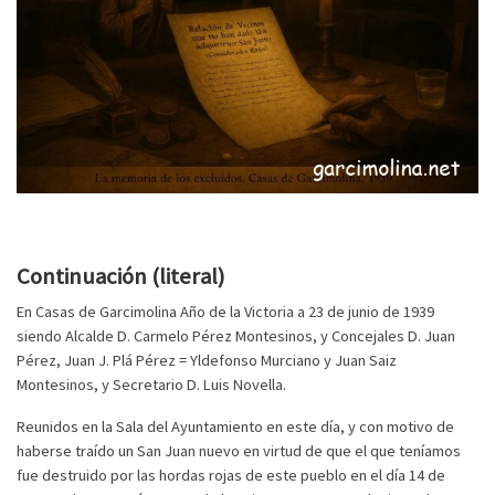
Continuación (literal)
En Casas de Garcimolina Año de la Victoria a 23 de junio de 1939
siendo Alcalde D. Carmelo Pérez Montesinos, y Concejales D. Juan
Pérez, Juan J. Plá Pérez = Yldefonso Murciano y Juan Saiz
Montesinos, y Secretario D. Luis Novella.
Reunidos en la Sala del Ayuntamiento en este día, y con motivo de
haberse traído un San Juan nuevo en virtud de que el que teníamos
fue destruido por las hordas rojas de este pueblo en el día 14 de