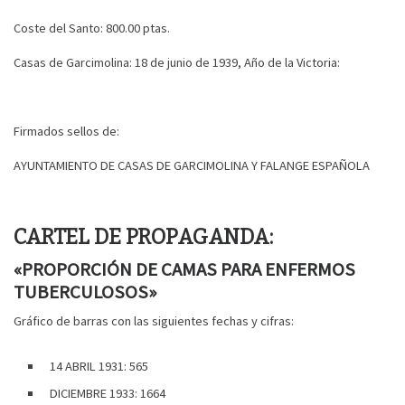
Coste del Santo: 800.00 ptas.
Casas de Garcimolina: 18 de junio de 1939, Año de la Victoria:
Firmados sellos de:
AYUNTAMIENTO DE CASAS DE GARCIMOLINA Y FALANGE ESPAÑOLA
CARTEL DE PROPAGANDA:
«PROPORCIÓN DE CAMAS PARA ENFERMOS
TUBERCULOSOS»
Gráfico de barras con las siguientes fechas y cifras:
14 ABRIL 1931: 565
DICIEMBRE 1933: 1664