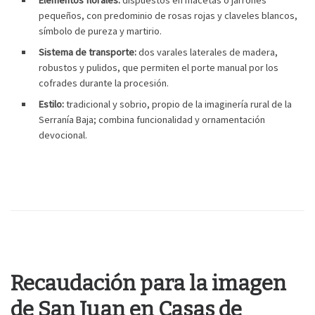
Elementos florales:
dispuestos en macetas o jarrones
pequeños, con predominio de rosas rojas y claveles blancos,
símbolo de pureza y martirio.
Sistema de transporte:
dos varales laterales de madera,
robustos y pulidos, que permiten el porte manual por los
cofrades durante la procesión.
Estilo:
tradicional y sobrio, propio de la imaginería rural de la
Serranía Baja; combina funcionalidad y ornamentación
devocional.
Recaudación para la imagen
de San Juan en Casas de