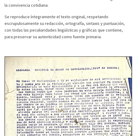
la convivencia cotidiana.
Se reproduce íntegramente el texto original, respetando
escrupulosamente su redacción, ortografía, sintaxis y puntuación,
con todas las peculiaridades lingüísticas y gráficas que contiene,
para preservar su autenticidad como fuente primaria.