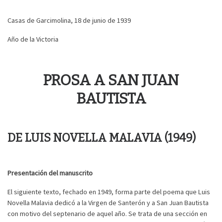
Casas de Garcimolina, 18 de junio de 1939
Año de la Victoria
PROSA A SAN JUAN
BAUTISTA
DE LUIS NOVELLA MALAVIA (1949)
Presentación del manuscrito
El siguiente texto, fechado en 1949, forma parte del poema que Luis
Novella Malavia dedicó a la Virgen de Santerón y a San Juan Bautista
con motivo del septenario de aquel año. Se trata de una sección en