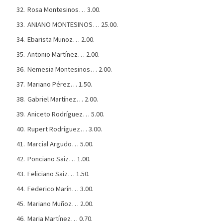
Rosa Montesinos… 3.00.
ANIANO MONTESINOS… 25.00.
Ebarista Munoz… 2.00.
Antonio Martínez… 2.00.
Nemesia Montesinos… 2.00.
Mariano Pérez… 1.50.
Gabriel Martínez… 2.00.
Aniceto Rodríguez… 5.00.
Rupert Rodríguez… 3.00.
Marcial Argudo… 5.00.
Ponciano Saiz… 1.00.
Feliciano Saiz… 1.50.
Federico Marín… 3.00.
Mariano Muñoz… 2.00.
Maria Martínez… 0.70.