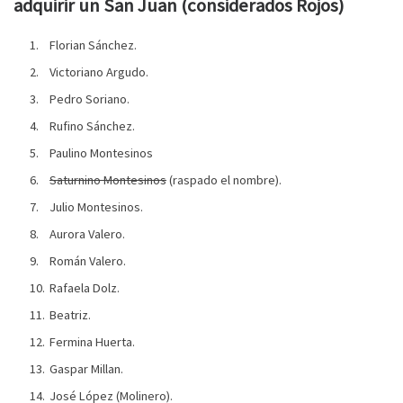
adquirir un San Juan (considerados Rojos)
Florian Sánchez.
Victoriano Argudo.
Pedro Soriano.
Rufino Sánchez.
Paulino Montesinos
Saturnino Montesinos
(raspado el nombre).
Julio Montesinos.
Aurora Valero.
Román Valero.
Rafaela Dolz.
Beatriz.
Fermina Huerta.
Gaspar Millan.
José López (Molinero).