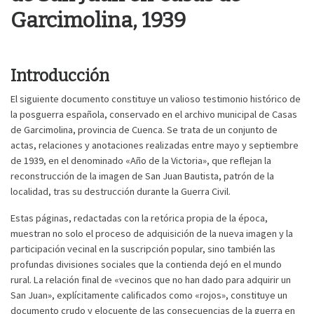
Garcimolina, 1939
Introducción
El siguiente documento constituye un valioso testimonio histórico de
la posguerra española, conservado en el archivo municipal de Casas
de Garcimolina, provincia de Cuenca. Se trata de un conjunto de
actas, relaciones y anotaciones realizadas entre mayo y septiembre
de 1939, en el denominado «Año de la Victoria», que reflejan la
reconstrucción de la imagen de San Juan Bautista, patrón de la
localidad, tras su destrucción durante la Guerra Civil.
Estas páginas, redactadas con la retórica propia de la época,
muestran no solo el proceso de adquisición de la nueva imagen y la
participación vecinal en la suscripción popular, sino también las
profundas divisiones sociales que la contienda dejó en el mundo
rural. La relación final de «vecinos que no han dado para adquirir un
San Juan», explícitamente calificados como «rojos», constituye un
documento crudo y elocuente de las consecuencias de la guerra en