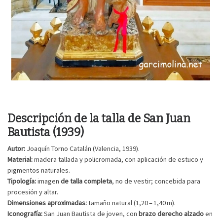
Descripción de la talla de San Juan
Bautista (1939)
Autor:
Joaquín Torno Catalán (Valencia, 1939).
Material:
madera tallada y policromada, con aplicación de estuco y
pigmentos naturales.
Tipología:
imagen
de talla completa
, no de vestir; concebida para
procesión y altar.
Dimensiones aproximadas:
tamaño natural (1,20 – 1,40 m).
Iconografía:
San Juan Bautista de joven, con
brazo derecho alzado
en