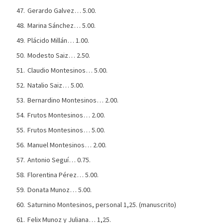
Gerardo Galvez… 5.00.
Marina Sánchez… 5.00.
Plácido Millán… 1.00.
Modesto Saiz… 2.50.
Claudio Montesinos… 5.00.
Natalio Saiz… 5.00.
Bernardino Montesinos… 2.00.
Frutos Montesinos… 2.00.
Frutos Montesinos… 5.00.
Manuel Montesinos… 2.00.
Antonio Seguí… 0.75.
Florentina Pérez… 5.00.
Donata Munoz… 5.00.
Saturnino Montesinos, personal 1,25. (manuscrito)
Felix Munoz y Juliana… 1,25.