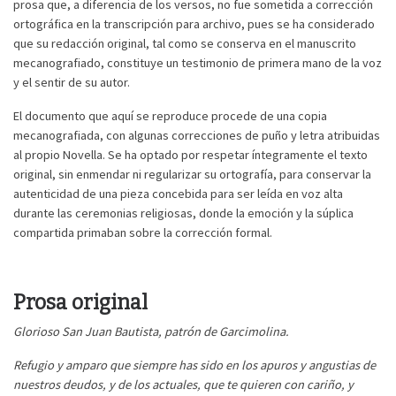
prosa que, a diferencia de los versos, no fue sometida a corrección
ortográfica en la transcripción para archivo, pues se ha considerado
que su redacción original, tal como se conserva en el manuscrito
mecanografiado, constituye un testimonio de primera mano de la voz
y el sentir de su autor.
El documento que aquí se reproduce procede de una copia
mecanografiada, con algunas correcciones de puño y letra atribuidas
al propio Novella. Se ha optado por respetar íntegramente el texto
original, sin enmendar ni regularizar su ortografía, para conservar la
autenticidad de una pieza concebida para ser leída en voz alta
durante las ceremonias religiosas, donde la emoción y la súplica
compartida primaban sobre la corrección formal.
Prosa original
Glorioso San Juan Bautista, patrón de Garcimolina.
Refugio y amparo que siempre has sido en los apuros y angustias de
nuestros deudos, y de los actuales, que te quieren con cariño, y