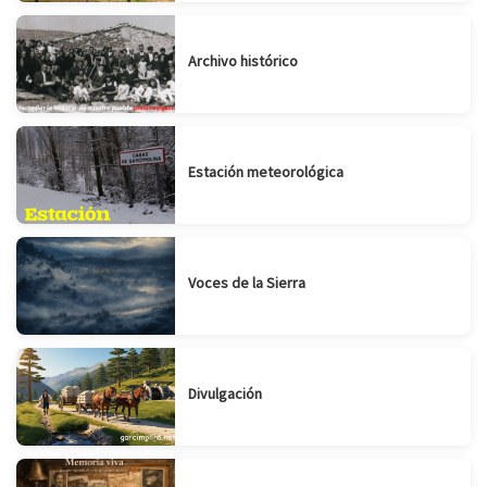
Archivo histórico
Estación meteorológica
Voces de la Sierra
Divulgación