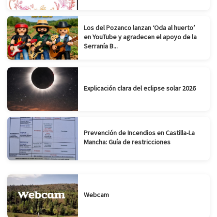
Los del Pozanco lanzan ‘Oda al huerto’
en YouTube y agradecen el apoyo de la
Serranía B...
Explicación clara del eclipse solar 2026
Prevención de Incendios en Castilla-La
Mancha: Guía de restricciones
Webcam