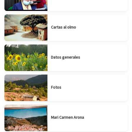
Cartas al olmo
Datos generales
Fotos
Mari Carmen Arona