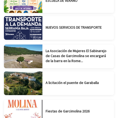
ESCUELA DE VERANO
NUEVOS SERVICIOS DE TRANSPORTE
La Asociación de Mujeres El Sabinarejo
de Casas de Garcimolina se encargará
de la barra en la Rome...
A licitación el puente de Garaballa
Fiestas de Garcimolina 2026