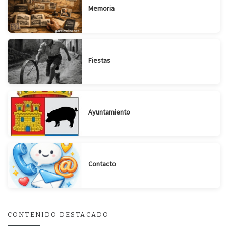
Memoria
Fiestas
Ayuntamiento
Contacto
CONTENIDO DESTACADO