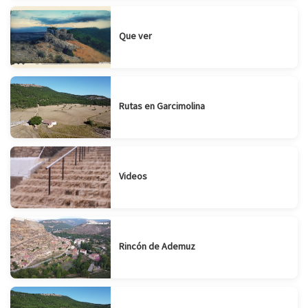
Que ver
Rutas en Garcimolina
Videos
Rincón de Ademuz