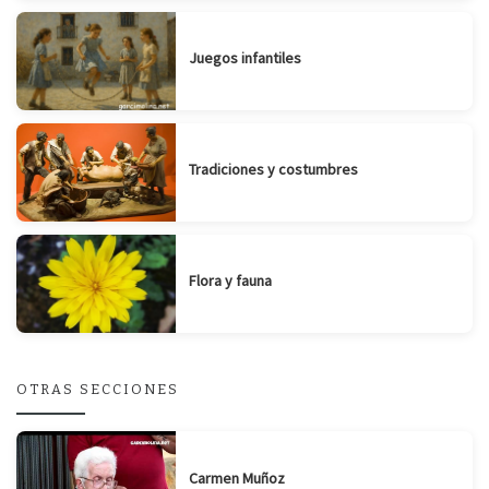
Juegos infantiles
Tradiciones y costumbres
Flora y fauna
OTRAS SECCIONES
Carmen Muñoz