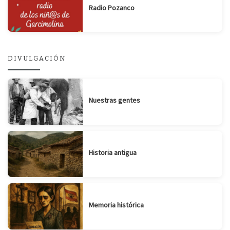
Radio Pozanco
DIVULGACIÓN
Nuestras gentes
Historia antigua
Memoria histórica