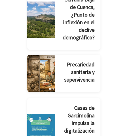
de Cuenca,
¿Punto de
inflexión en el
declive
demográfico?
Precariedad
sanitaria y
supervivencia
Casas de
Garcimolina
impulsa la
digitalización