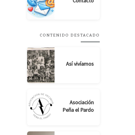
Contacto
CONTENIDO DESTACADO
Así vivíamos
Asociación
Peña el Pardo