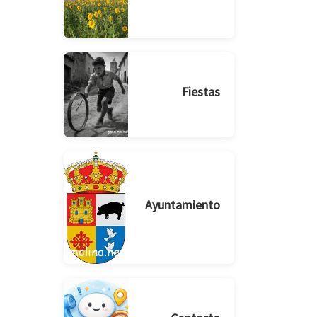
Fiestas
Ayuntamiento