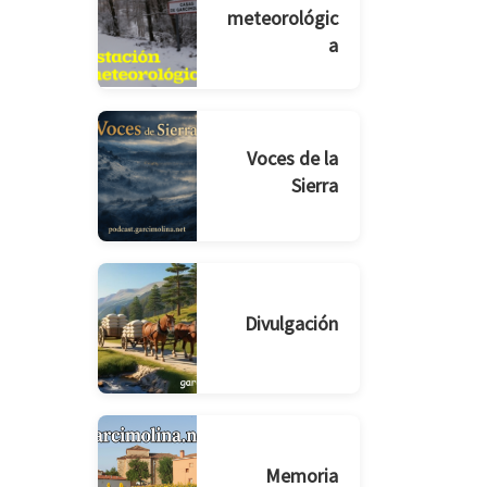
meteorológic
a
Voces de la
Sierra
Divulgación
Memoria