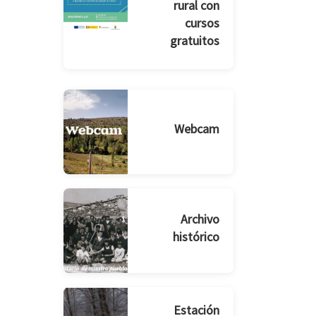
rural con
cursos
gratuitos
Webcam
Archivo
histórico
Estación