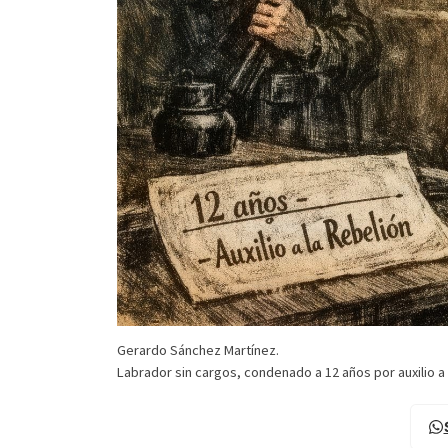
Gerardo Sánchez Martínez.
Labrador sin cargos, condenado a 12 años por auxilio a 