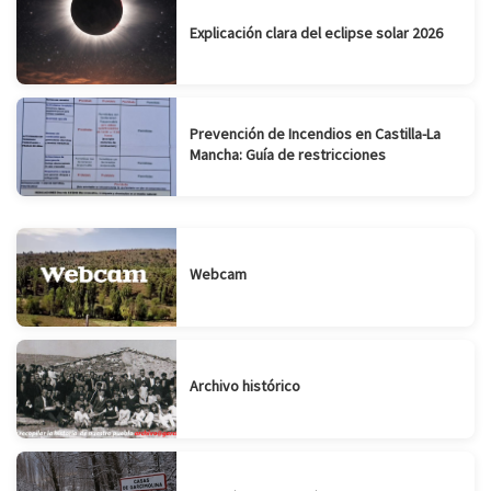
Explicación clara del eclipse solar 2026
Prevención de Incendios en Castilla-La
Mancha: Guía de restricciones
Webcam
Archivo histórico