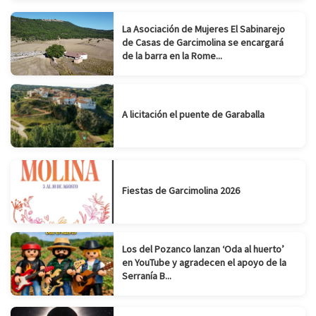
La Asociación de Mujeres El Sabinarejo
de Casas de Garcimolina se encargará
de la barra en la Rome...
A licitación el puente de Garaballa
Fiestas de Garcimolina 2026
Los del Pozanco lanzan ‘Oda al huerto’
en YouTube y agradecen el apoyo de la
Serranía B...