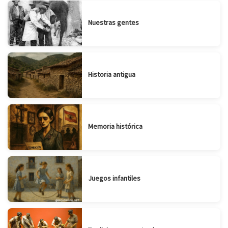
Nuestras gentes
Historia antigua
Memoria histórica
Juegos infantiles