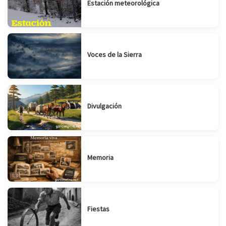
Estación meteorológica
Voces de la Sierra
Divulgación
Memoria
Fiestas