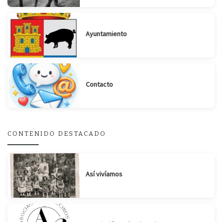
Ayuntamiento
Suscribirse
Compartir
Contacto
CONTENIDO DESTACADO
Así vivíamos