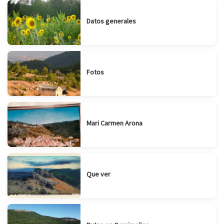
Datos generales
Fotos
Mari Carmen Arona
Que ver