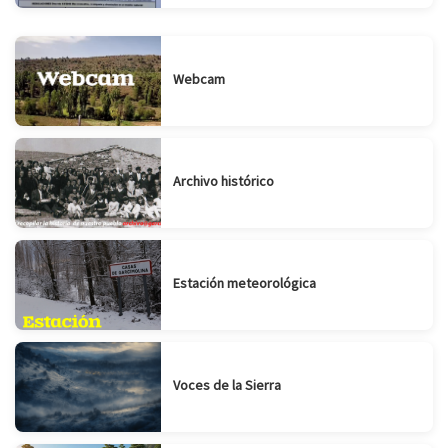
Webcam
Archivo histórico
Estación meteorológica
Voces de la Sierra