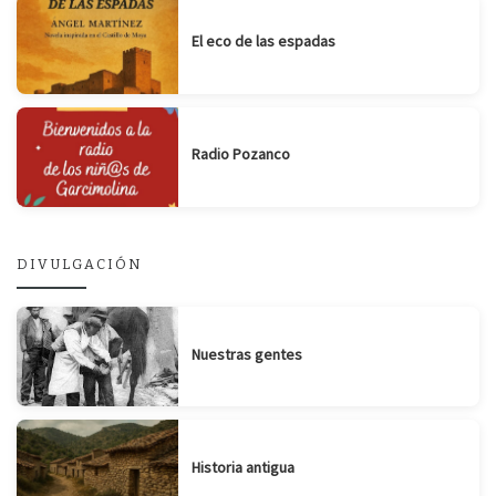
El eco de las espadas
Radio Pozanco
DIVULGACIÓN
Nuestras gentes
Historia antigua