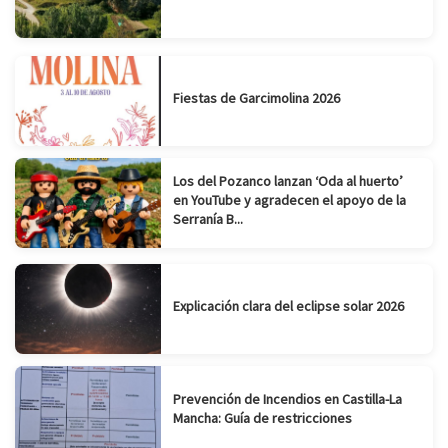
Fiestas de Garcimolina 2026
Los del Pozanco lanzan ‘Oda al huerto’
en YouTube y agradecen el apoyo de la
Serranía B...
Explicación clara del eclipse solar 2026
Prevención de Incendios en Castilla-La
Mancha: Guía de restricciones