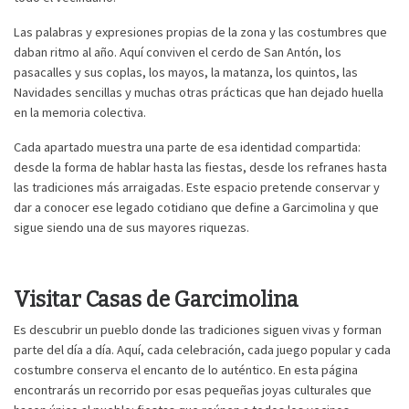
Las palabras y expresiones propias de la zona y las costumbres que
daban ritmo al año. Aquí conviven el cerdo de San Antón, los
pasacalles y sus coplas, los mayos, la matanza, los quintos, las
Navidades sencillas y muchas otras prácticas que han dejado huella
en la memoria colectiva.
Cada apartado muestra una parte de esa identidad compartida:
desde la forma de hablar hasta las fiestas, desde los refranes hasta
las tradiciones más arraigadas. Este espacio pretende conservar y
dar a conocer ese legado cotidiano que define a Garcimolina y que
sigue siendo una de sus mayores riquezas.
Visitar Casas de Garcimolina
Es descubrir un pueblo donde las tradiciones siguen vivas y forman
parte del día a día. Aquí, cada celebración, cada juego popular y cada
costumbre conserva el encanto de lo auténtico. En esta página
encontrarás un recorrido por esas pequeñas joyas culturales que