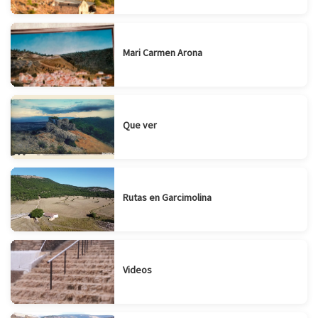
Mari Carmen Arona
Que ver
Rutas en Garcimolina
Videos