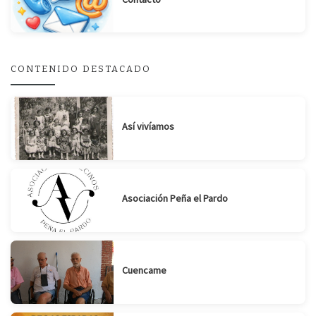
CONTENIDO DESTACADO
Así vivíamos
Asociación Peña el Pardo
Cuencame