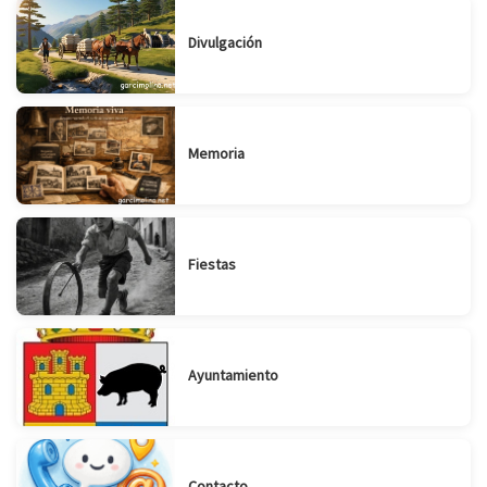
Divulgación
Memoria
Fiestas
Ayuntamiento
Contacto