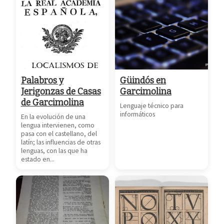
Palabros y
Güindós en
Jerigonzas de Casas
Garcimolina
de Garcimolina
Lenguaje técnico para
informáticos
En la evolución de una
lengua intervienen, como
pasa con el castellano, del
latín; las influencias de otras
lenguas, con las que ha
estado en...