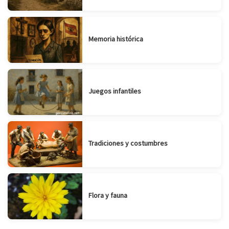
Memoria histórica
Juegos infantiles
Tradiciones y costumbres
Flora y fauna