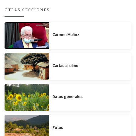
OTRAS SECCIONES
Carmen Muñoz
Cartas al olmo
Datos generales
Fotos