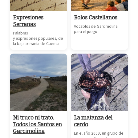
Expresiones
Bolos Castellanos
Serranas
Vocablos de Garcimolina
para el juego
Palabras
y expresiones populares, de
la baja serranía de Cuenca
Ni truco ni trato.
La matanza del
Todos los Santos en
cerdo
Garcimolina
En el año 2009, un grupo de